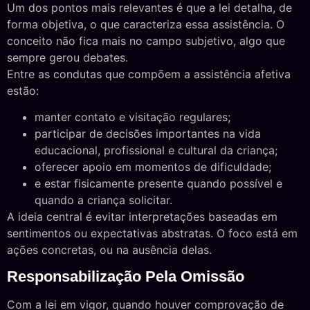
Um dos pontos mais relevantes é que a lei detalha, de
forma objetiva, o que caracteriza essa assistência. O
conceito não fica mais no campo subjetivo, algo que
sempre gerou debates.
Entre as condutas que compõem a assistência afetiva
estão:
manter contato e visitação regulares;
participar de decisões importantes na vida
educacional, profissional e cultural da criança;
oferecer apoio em momentos de dificuldade;
e estar fisicamente presente quando possível e
quando a criança solicitar.
A ideia central é evitar interpretações baseadas em
sentimentos ou expectativas abstratas. O foco está em
ações concretas, ou na ausência delas.
Responsabilização Pela Omissão
Com a lei em vigor, quando houver comprovação de