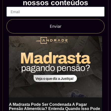
nossos conteúdos
Enviar
A Madrasta Pode Ser Condenada A Pagar
Pensão Alimentícia? Entenda Quando Isso Pode