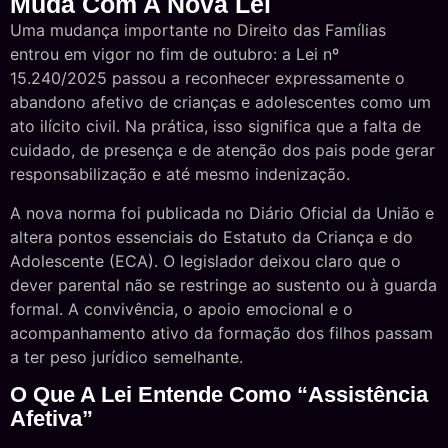
Muda Com A Nova Lei
Uma mudança importante no Direito das Famílias
entrou em vigor no fim de outubro: a Lei nº
15.240/2025 passou a reconhecer expressamente o
abandono afetivo de crianças e adolescentes como um
ato ilícito civil. Na prática, isso significa que a falta de
cuidado, de presença e de atenção dos pais pode gerar
responsabilização e até mesmo indenização.
A nova norma foi publicada no Diário Oficial da União e
altera pontos essenciais do Estatuto da Criança e do
Adolescente (ECA). O legislador deixou claro que o
dever parental não se restringe ao sustento ou à guarda
formal. A convivência, o apoio emocional e o
acompanhamento ativo da formação dos filhos passam
a ter peso jurídico semelhante.
O Que A Lei Entende Como “assistência
Afetiva”