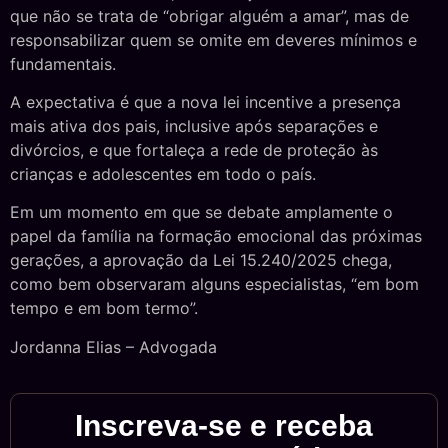
que não se trata de “obrigar alguém a amar”, mas de
responsabilizar quem se omite em deveres mínimos e
fundamentais.
A expectativa é que a nova lei incentive a presença
mais ativa dos pais, inclusive após separações e
divórcios, e que fortaleça a rede de proteção às
crianças e adolescentes em todo o país.
Em um momento em que se debate amplamente o
papel da família na formação emocional das próximas
gerações, a aprovação da Lei 15.240/2025 chega,
como bem observaram alguns especialistas, “em bom
tempo e em bom termo”.
Jordanna Elias – Advogada
Inscreva-se e receba