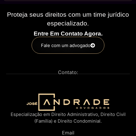
Proteja seus direitos com um time jurídico
especializado.
Entre Em Contato Agora.
Fale com um advogado
Contato:
Especialização em Direito Administrativo, Direito Civil
(Família) e Direito Condominial.
Email