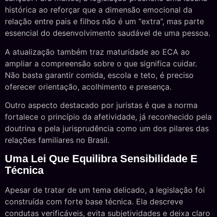
histórica ao reforçar que a dimensão emocional da
relação entre pais e filhos não é um “extra”, mas parte
essencial do desenvolvimento saudável de uma pessoa.
A atualização também traz maturidade ao ECA ao
ampliar a compreensão sobre o que significa cuidar.
Não basta garantir comida, escola e teto, é preciso
oferecer orientação, acolhimento e presença.
Outro aspecto destacado por juristas é que a norma
fortalece o princípio da afetividade, já reconhecido pela
doutrina e pela jurisprudência como um dos pilares das
relações familiares no Brasil.
Uma Lei Que Equilibra Sensibilidade E
Técnica
Apesar de tratar de um tema delicado, a legislação foi
construída com forte base técnica. Ela descreve
condutas verificáveis, evita subjetividades e deixa claro