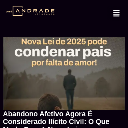
Abandono Afetivo Agora É
Considerado Ilícito Civil: O Que